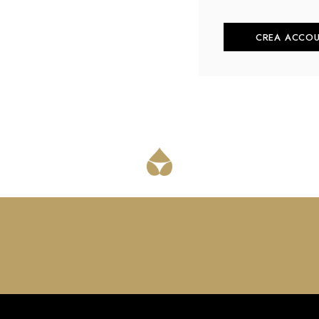
CREA ACCO