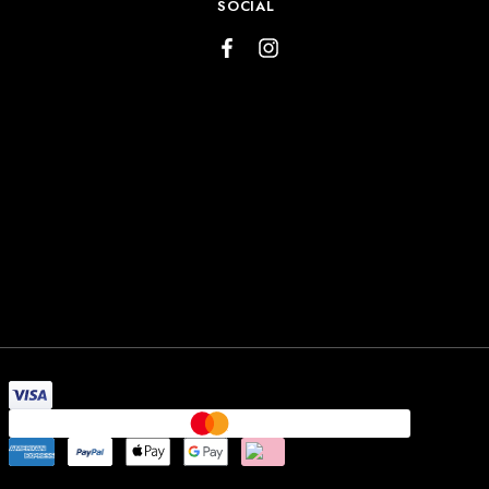
SOCIAL