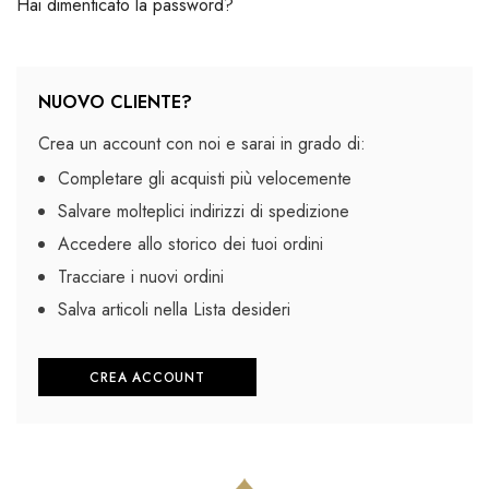
Hai dimenticato la password?
NUOVO CLIENTE?
Crea un account con noi e sarai in grado di:
Completare gli acquisti più velocemente
Salvare molteplici indirizzi di spedizione
Accedere allo storico dei tuoi ordini
Tracciare i nuovi ordini
Salva articoli nella Lista desideri
CREA ACCOUNT