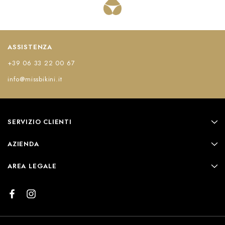
ASSISTENZA
+39 06 33 22 00 67
info@missbikini.it
SERVIZIO CLIENTI
AZIENDA
AREA LEGALE