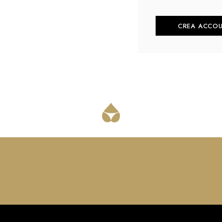
CREA ACCO