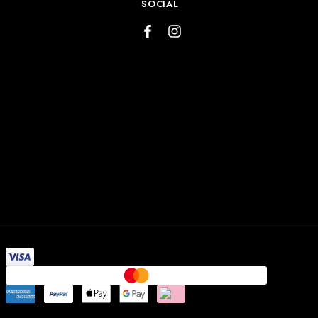
SOCIAL