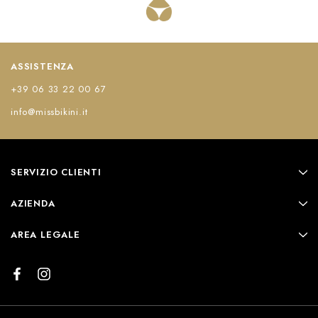
ASSISTENZA
+39 06 33 22 00 67
info@missbikini.it
SERVIZIO CLIENTI
AZIENDA
AREA LEGALE