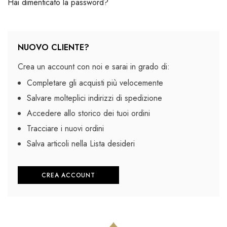
Hai dimenticato la password?
NUOVO CLIENTE?
Crea un account con noi e sarai in grado di:
Completare gli acquisti più velocemente
Salvare molteplici indirizzi di spedizione
Accedere allo storico dei tuoi ordini
Tracciare i nuovi ordini
Salva articoli nella Lista desideri
CREA ACCOUNT