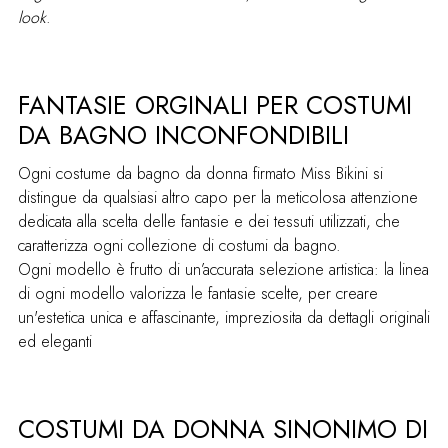
look
.
FANTASIE ORGINALI PER COSTUMI
DA BAGNO INCONFONDIBILI
Ogni costume da bagno da donna firmato Miss Bikini si
distingue da qualsiasi altro capo per la meticolosa attenzione
dedicata alla scelta delle fantasie e dei tessuti utilizzati, che
caratterizza ogni collezione di costumi da bagno.
Ogni modello è frutto di un’accurata selezione artistica: la linea
di ogni modello valorizza le fantasie scelte, per creare
un'estetica unica e affascinante, impreziosita da dettagli originali
ed eleganti
COSTUMI DA DONNA SINONIMO DI