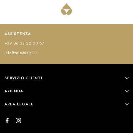
ASSISTENZA
+39 06 33 22 00 67
info@missbikini.it
SERVIZIO CLIENTI
AZIENDA
AREA LEGALE