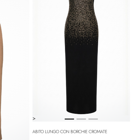
>
ABITO LUNGO CON BORCHIE CROMATE