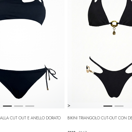
>
PALLA CUT OUT E ANELLO DORATO
BIKINI TRIANGOLO CUT-OUT CON D