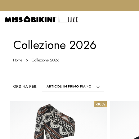
Collezione 2026
Home
Collezione 2026
ORDINA PER:
-30%