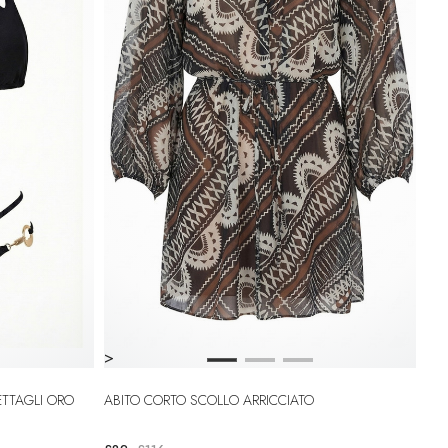
>
ETTAGLI ORO
ABITO CORTO SCOLLO ARRICCIATO