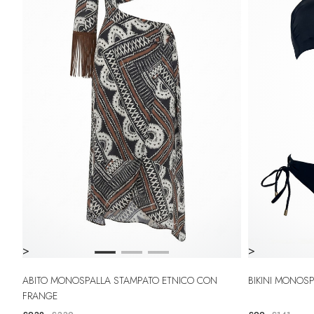
>
>
ABITO MONOSPALLA STAMPATO ETNICO CON
BIKINI MONOS
FRANGE