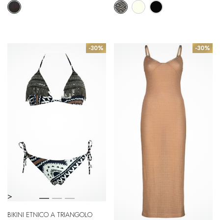
-30%
-30%
>
BIKINI ETNICO A TRIANGOLO