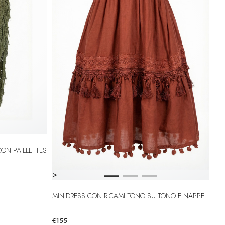
ON PAILLETTES
>
MINIDRESS CON RICAMI TONO SU TONO E NAPPE
€155