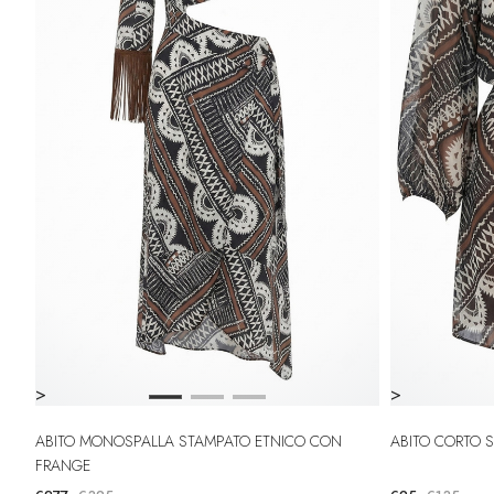
>
>
ABITO MONOSPALLA STAMPATO ETNICO CON
ABITO CORTO 
FRANGE