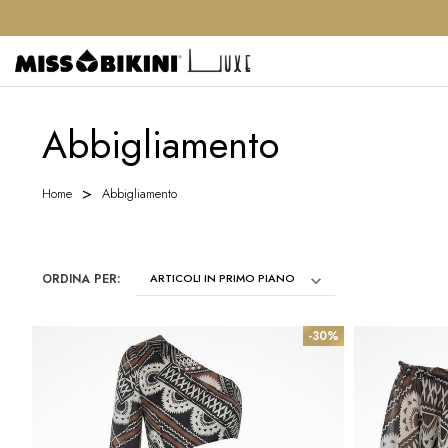
Abbigliamento
Home
Abbigliamento
ORDINA PER:
-30%