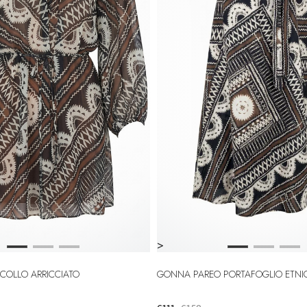
>
SCOLLO ARRICCIATO
GONNA PAREO PORTAFOGLIO ETNI