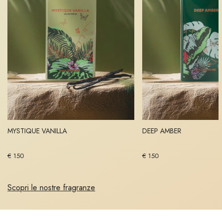
MYSTIQUE VANILLA
DEEP AMBER
€ 150
€ 150
Scopri le nostre fragranze