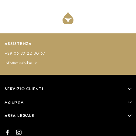
ASSISTENZA
+39 06 33 22 00 67
info@missbikini.it
SERVIZIO CLIENTI
AZIENDA
AREA LEGALE